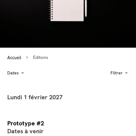
Accueil
Éditions
Dates
Filtrer
Lundi 1 février 2027
Prototype #2
Dates à venir