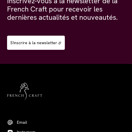
Inscrivez-vous à la newsletter de la
French Craft pour recevoir les
dernières actualités et nouveautés.
S'inscrire à la newsletter
Email