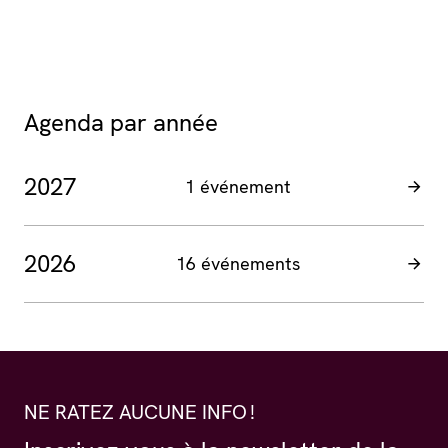
Agenda par année
2027
1 événement
2026
16 événements
NE RATEZ AUCUNE INFO !