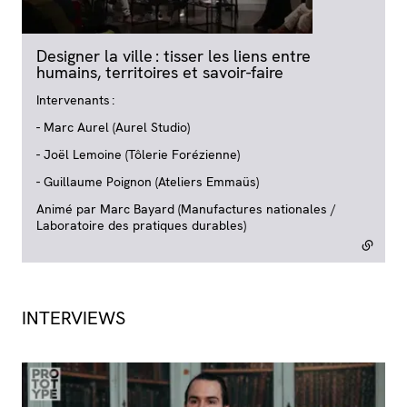
Designer la ville : tisser les liens entre
humains, territoires et savoir-faire
- lien externe
Intervenants :
- Marc Aurel (Aurel Studio)
- Joël Lemoine (Tôlerie Forézienne)
- Guillaume Poignon (Ateliers Emmaüs)
Animé par Marc Bayard (Manufactures nationales /
Laboratoire des pratiques durables)
INTERVIEWS