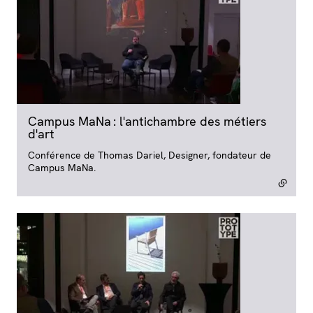
Campus MaNa : l'antichambre des métiers
d'art
- lien externe
Conférence de Thomas Dariel, Designer, fondateur de
Campus MaNa.