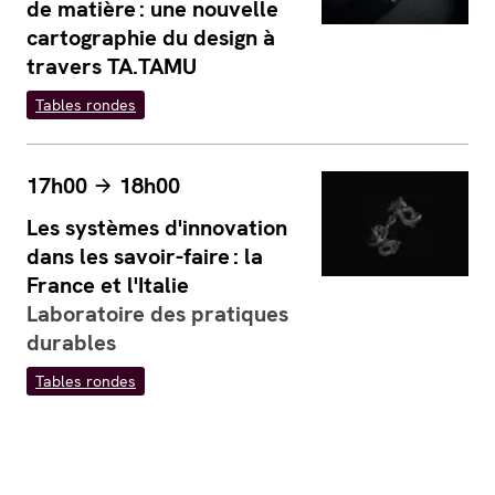
de matière : une nouvelle
cartographie du design à
travers TA.TAMU
Tables rondes
17h00
18h00
Les systèmes d'innovation
dans les savoir-faire : la
France et l'Italie
Laboratoire des pratiques
durables
Tables rondes