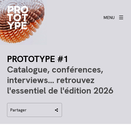
MENU
PROTOTYPE #1
Catalogue, conférences,
interviews... retrouvez
l'essentiel de l'édition 2026
Partager