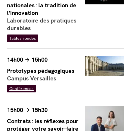
nationales : la tradition de
l’innovation
Laboratoire des pratiques
durables
Tables rondes
14h00
15h00
Prototypes pédagogiques
Campus Versailles
Conférences
15h00
15h30
Contrats : les réflexes pour
protéger votre savoir-faire