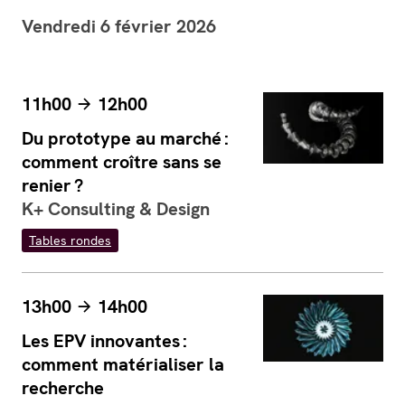
Vendredi 6 février 2026
11h00
12h00
Du prototype au marché :
comment croître sans se
renier ?
K+ Consulting & Design
Tables rondes
13h00
14h00
Les EPV innovantes :
comment matérialiser la
recherche