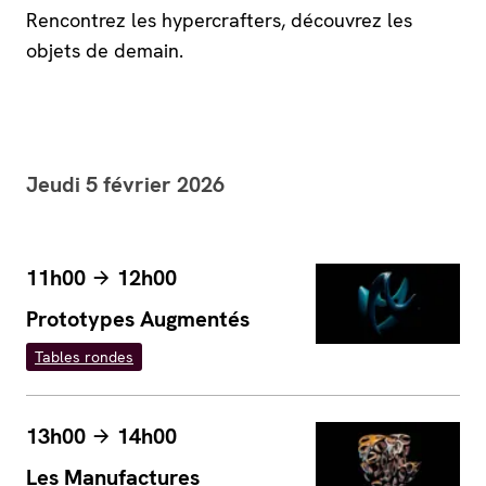
Rencontrez les hypercrafters, découvrez les
objets de demain.
Jeudi 5 février 2026
11h00
12h00
Prototypes Augmentés
Tables rondes
13h00
14h00
Les Manufactures