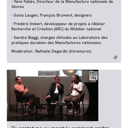
- Yann Fabès, Directeur de la Manufacture nationale de
Sèvres
- Sonia Laugier, François Brument, designers
- Frédéric Imbert, développeur de projets à l'Atelier
Recherche et Création (ARC) du Mobilier national
- Sandra Biaggi, chargée d'études au Laboratoire des
pratiques durables des Manufactures nationales
Modération : Nathalie Degardin (Intramuros)