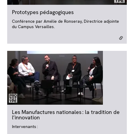
Prototypes pédagogiques
- lien externe
Conférence par Amélie de Ronseray, Directrice adjointe
du Campus Versailles.
Les Manufactures nationales : la tradition de
l’innovation
- lien externe
Intervenants :