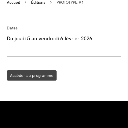
Accueil
Éditions
PROTOTYPE #1
Dates
Du jeudi 5 au vendredi 6 février 2026
Accéder au programme