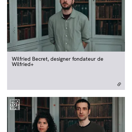
Wilfried Becret, designer fondateur de
Wilfried+
- lien externe