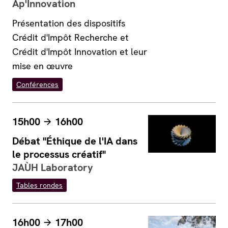
Ap'Innovation
Présentation des dispositifs
Crédit d'Impôt Recherche et
Crédit d'Impôt Innovation et leur
mise en œuvre
Conférences
15h00
16h00
Débat "Éthique de l'IA dans
le processus créatif"
JAÙH Laboratory
Tables rondes
16h00
17h00