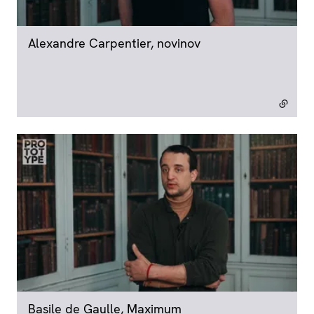
Alexandre Carpentier, novinov
- lien externe
Basile de Gaulle, Maximum
- lien externe