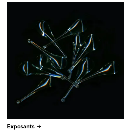
Exposants