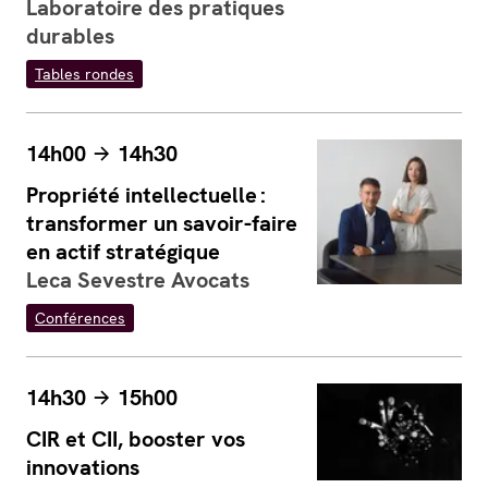
Laboratoire des pratiques
durables
Tables rondes
14h00
14h30
Propriété intellectuelle :
transformer un savoir-faire
en actif stratégique
Leca Sevestre Avocats
Conférences
14h30
15h00
CIR et CII, booster vos
innovations