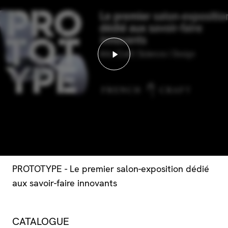
Lancer la vidéo - PROTOTY
PROTOTYPE - Le premier salon-exposition dédié
aux savoir-faire innovants
CATALOGUE