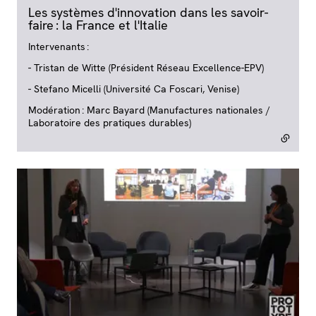
Les systèmes d'innovation dans les savoir-
faire : la France et l'Italie
- lien externe
Intervenants :
- Tristan de Witte (Président Réseau Excellence-EPV)
- Stefano Micelli (Université Ca Foscari, Venise)
Modération : Marc Bayard (Manufactures nationales /
Laboratoire des pratiques durables)