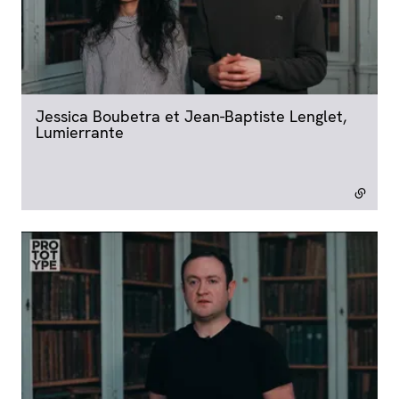
Jessica Boubetra et Jean-Baptiste Lenglet,
Lumierrante
- lien externe