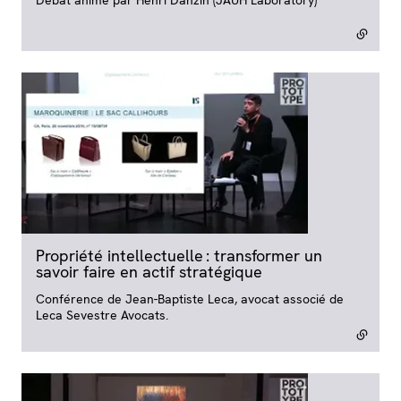
Propriété intellectuelle : transformer un
savoir faire en actif stratégique
- lien externe
Conférence de Jean-Baptiste Leca, avocat associé de
Leca Sevestre Avocats.