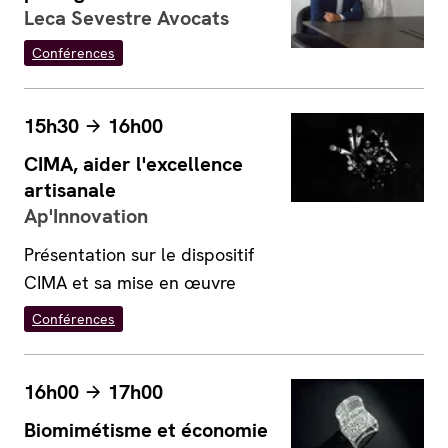
Leca Sevestre Avocats
Conférences
15h30
16h00
CIMA, aider l'excellence
artisanale
Ap'Innovation
Présentation sur le dispositif
CIMA et sa mise en œuvre
Conférences
16h00
17h00
Biomimétisme et économie