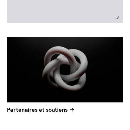
Partenaires et soutiens