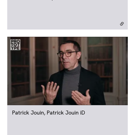
Patrick Jouin, Patrick Jouin iD
- lien externe