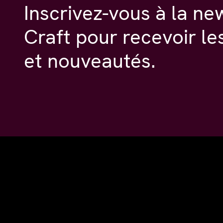
Inscrivez-vous à la ne
Craft pour recevoir le
et nouveautés.