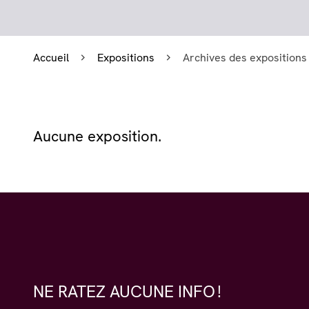
Accueil
Expositions
Archives des expositions
Aucune exposition.
NE RATEZ AUCUNE INFO !