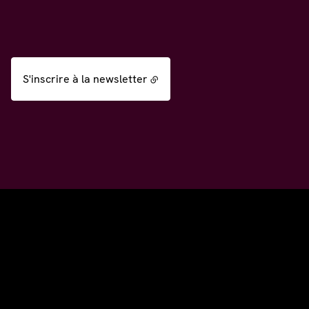
S'inscrire à la newsletter