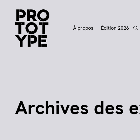
À propos
Édition 2026
Re
Archives des e