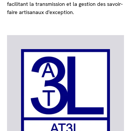
facilitant la transmission et la gestion des savoir-
faire artisanaux d'exception.