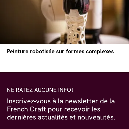
Peinture robotisée sur formes complexes
NE RATEZ AUCUNE INFO !
Inscrivez-vous à la newsletter de la
French Craft pour recevoir les
dernières actualités et nouveautés.