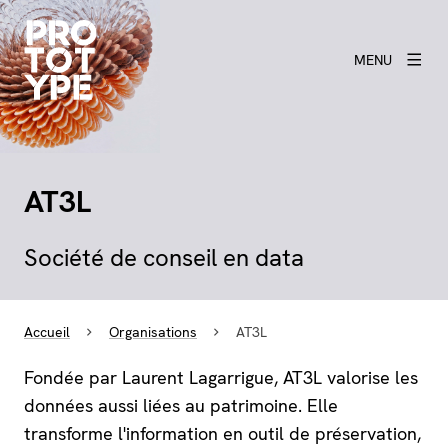
MENU
AT3L
Société de conseil en data
Accueil
Organisations
AT3L
Fondée par Laurent Lagarrigue, AT3L valorise les
données aussi liées au patrimoine. Elle
transforme l'information en outil de préservation,