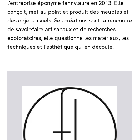
l'entreprise éponyme fannylaure en 2013. Elle
conçoit, met au point et produit des meubles et
des objets usuels. Ses créations sont la rencontre
de savoir-faire artisanaux et de recherches
exploratoires, elle questionne les matériaux, les
techniques et l'esthétique qui en découle.