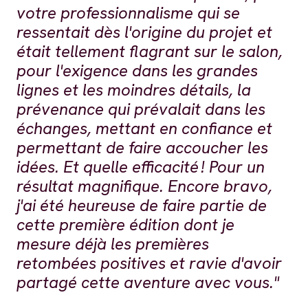
votre professionnalisme qui se
ressentait dès l'origine du projet et
était tellement flagrant sur le salon,
pour l'exigence dans les grandes
lignes et les moindres détails, la
prévenance qui prévalait dans les
échanges, mettant en confiance et
permettant de faire accoucher les
idées. Et quelle efficacité ! Pour un
résultat magnifique. Encore bravo,
j'ai été heureuse de faire partie de
cette première édition dont je
mesure déjà les premières
retombées positives et ravie d'avoir
partagé cette aventure avec vous."