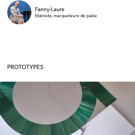
Fanny-Laure
Ebéniste, marqueteure de paille
PROTOTYPES