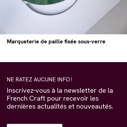
Marqueterie de paille fixée sous-verre
NE RATEZ AUCUNE INFO !
Inscrivez-vous à la newsletter de la
French Craft pour recevoir les
dernières actualités et nouveautés.