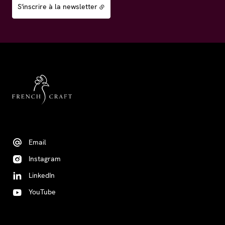
S'inscrire à la newsletter
Email
Instagram
LinkedIn
YouTube