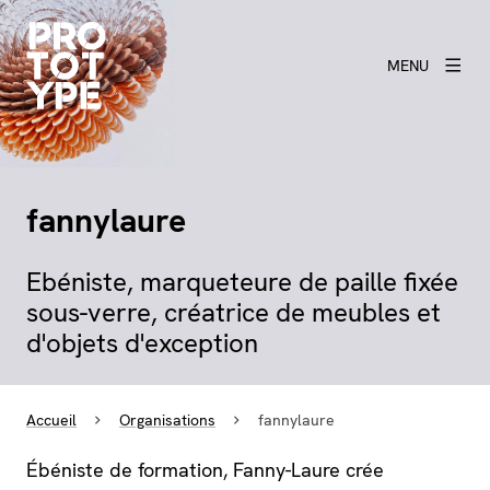
MENU
fannylaure
Ebéniste, marqueteure de paille fixée
sous-verre, créatrice de meubles et
d'objets d'exception
Accueil
Organisations
fannylaure
Ébéniste de formation, Fanny-Laure crée