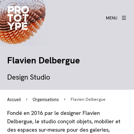
MENU
Flavien Delbergue
Design Studio
Accueil
Organisations
Flavien Delbergue
Fondé en 2016 par le designer Flavien
Delbergue, le studio conçoit objets, mobilier et
des espaces sur-mesure pour des galeries,