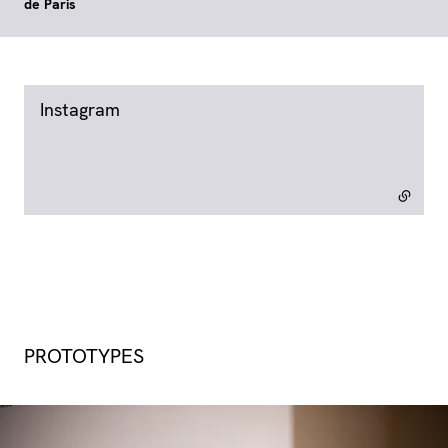
de Paris
Instagram
- lien externe
PROTOTYPES