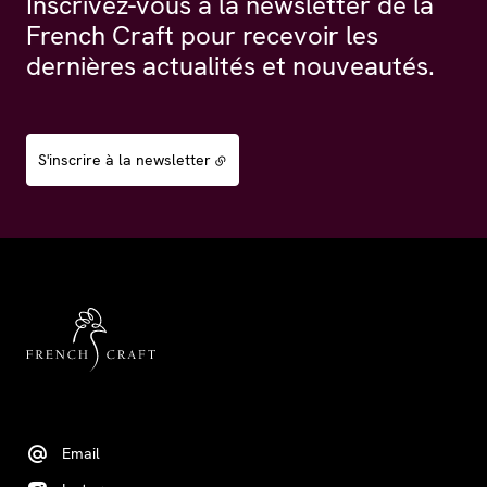
Inscrivez-vous à la newsletter de la
French Craft pour recevoir les
dernières actualités et nouveautés.
S'inscrire à la newsletter
Email