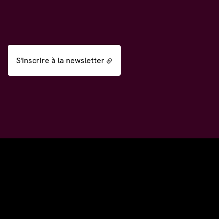
S'inscrire à la newsletter