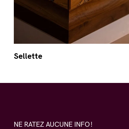
Sellette
NE RATEZ AUCUNE INFO !