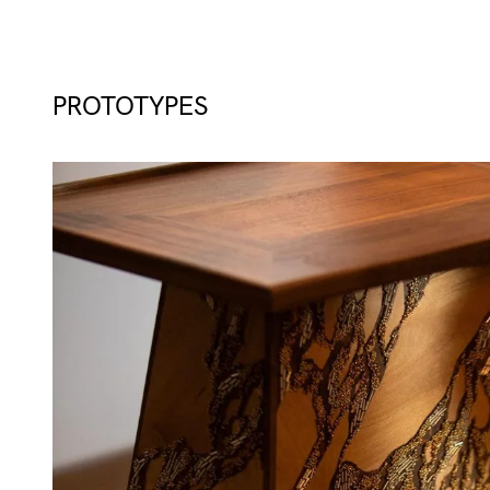
PROTOTYPES