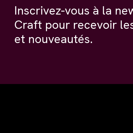
Inscrivez-vous à la ne
Craft pour recevoir le
et nouveautés.