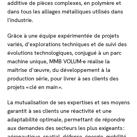
additive de pièces complexes, en polymère et
dans tous les alliages métalliques utilisés dans
l’industrie.
Grâce à une équipe expérimentée de projets
variés, d’explorations techniques et de suivi des
évolutions technologiques, conjugué à un parc
machine unique, MMB VOLUM-e réalise la
maîtrise d’œuvre, du développement à la
production série, pour livrer à ses clients des
projets « clé en main ».
La mutualisation de ses expertises et ses moyens
garantit à ses clients une réactivité et une
adaptabilité optimale, permettant de répondre
aux demandes des secteurs les plus exigeants :
aéronautique, spatial, défense, énergie, mobilité,