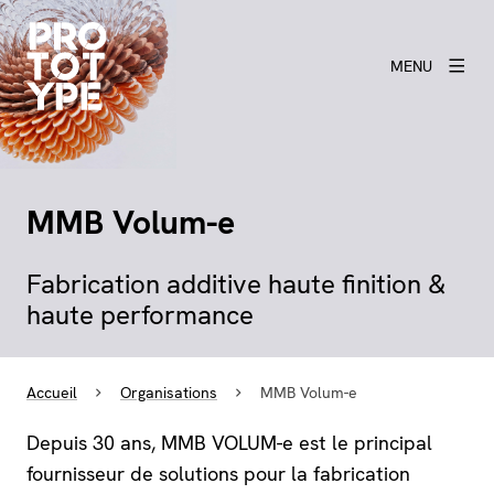
MENU
MMB Volum-e
Fabrication additive haute finition &
haute performance
Accueil
Organisations
MMB Volum-e
Depuis 30 ans, MMB VOLUM-e est le principal
fournisseur de solutions pour la fabrication