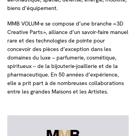
biens d’équipement.
MMB VOLUM-e se compose d’une branche « 3D
Creative Parts », alliance d’un savoir-faire manuel
rare et des technologies de pointe pour
concevoir des pièces d’exception dans les
domaines du luxe – parfumerie, cosmétique,
spiritueux – de la bijouterie-joaillerie et de la
pharmaceutique. En 50 années d’expérience,
elle a prit part à de nombreuses collaborations
entre les grandes Maisons et les Artistes.