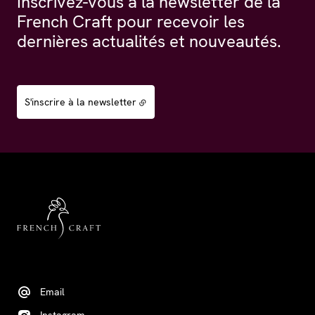
Inscrivez-vous à la newsletter de la
French Craft pour recevoir les
dernières actualités et nouveautés.
S'inscrire à la newsletter
Email