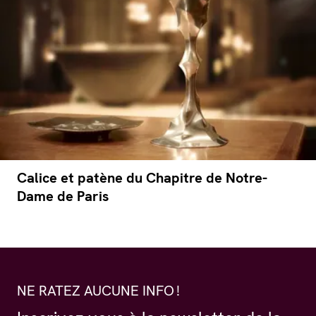
Calice et patène du Chapitre de Notre-
Dame de Paris
NE RATEZ AUCUNE INFO !