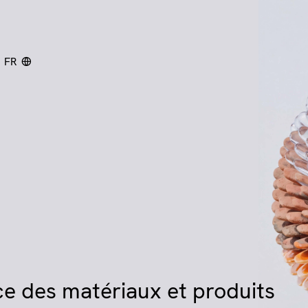
FR
chercher
e des matériaux et produits