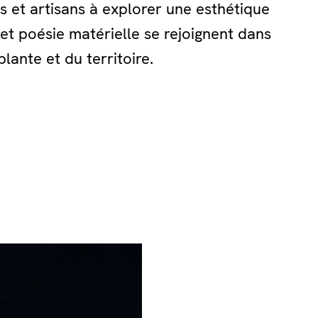
ers et artisans à explorer une esthétique
 et poésie matérielle se rejoignent dans
plante et du territoire.