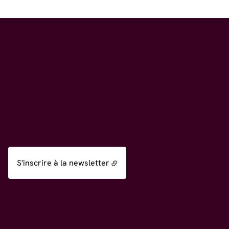
S'inscrire à la newsletter