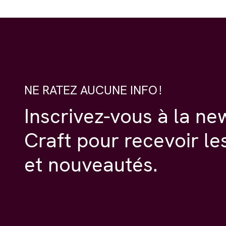
NE RATEZ AUCUNE INFO !
Inscrivez-vous à la ne
Craft pour recevoir le
et nouveautés.