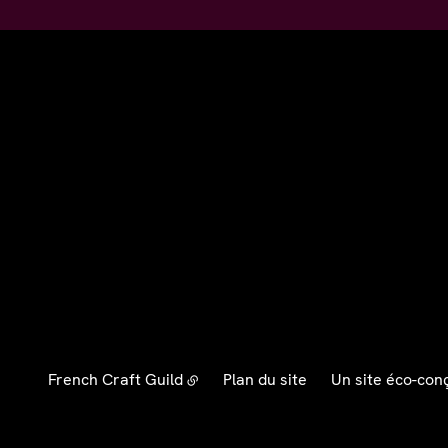
French Craft Guild
Plan du site
Un site éco-con