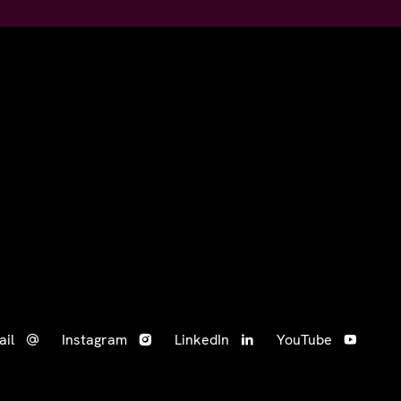
ail
Instagram
LinkedIn
YouTube