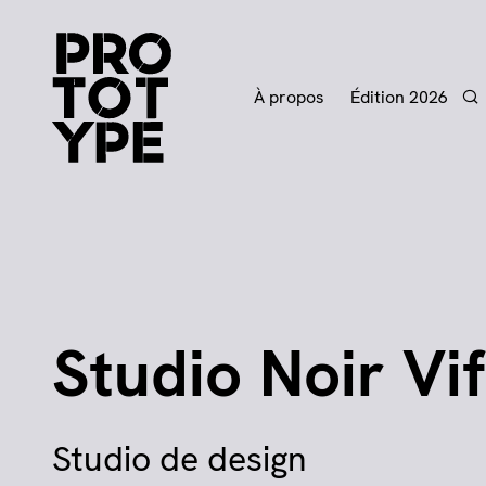
À propos
Édition 2026
Re
Studio Noir Vif
Studio de design