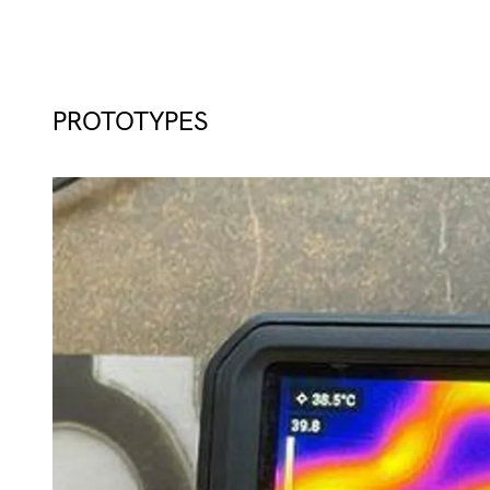
PROTOTYPES