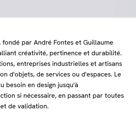
f, fondé par André Fontes et Guillaume
liant créativité, pertinence et durabilité.
ions, entreprises industrielles et artisans
on d'objets, de services ou d'espaces. Le
 du besoin en design jusqu'à
ion si nécessaire, en passant par toutes
et de validation.