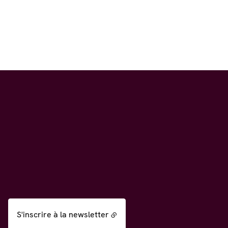
S'inscrire à la newsletter