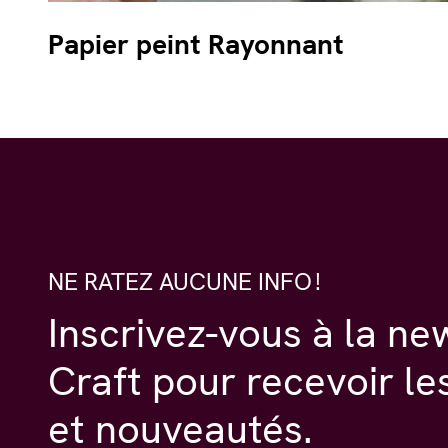
Papier peint Rayonnant
NE RATEZ AUCUNE INFO !
Inscrivez-vous à la ne
Craft pour recevoir le
et nouveautés.