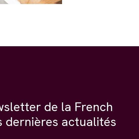
wsletter de la French
s dernières actualités