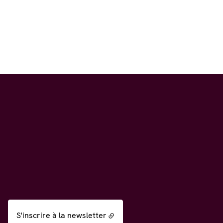
S'inscrire à la newsletter