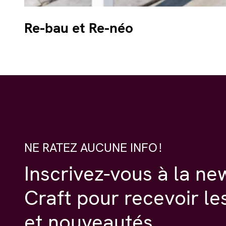
Re-bau et Re-néo
NE RATEZ AUCUNE INFO !
Inscrivez-vous à la ne
Craft pour recevoir le
et nouveautés.